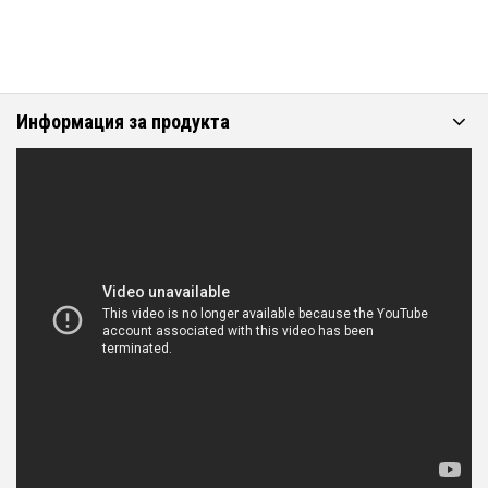
Информация за продукта