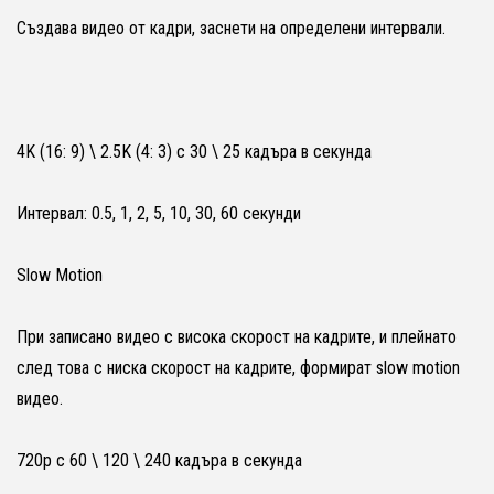
Създава видео от кадри, заснети на определени интервали.
4K (16: 9) \ 2.5K (4: 3) с 30 \ 25 кадъра в секунда
Интервал: 0.5, 1, 2, 5, 10, 30, 60 секунди
Slow Motion
При записано видео с висока скорост на кадрите, и плейнато
след това с ниска скорост на кадрите, формират slow motion
видео.
720p с 60 \ 120 \ 240 кадъра в секунда