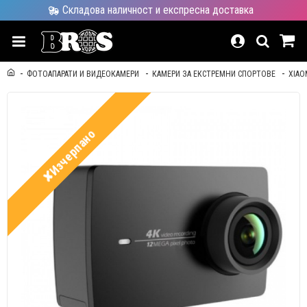
Складова наличност и експресна доставка
ФОТОАПАРАТИ И ВИДЕОКАМЕРИ
КАМЕРИ ЗА ЕКСТРЕМНИ СПОРТОВЕ
XIAO
✘Изчерпано