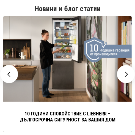
Новини и блог статии
10 ГОДИНИ СПОКОЙСТВИЕ С LIEBHERR –
ДЪЛГОСРОЧНА СИГУРНОСТ ЗА ВАШИЯ ДОМ