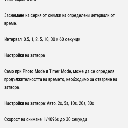
Заснемане на серия от снимки на определени интервали от
време.
Интервал: 0.5, 1, 2, 5, 10, 30 и 60 секунди
Настройки на затвора
Само при Photo Mode и Timer Mode, може да се определя
продължителността на времето, необходимо за отваряне на
затвора.
Настройки на затвора: Авто, 2s, 5s, 10s, 20s, 30s
Скорост на снимане: 1/4096s до 30 секунди