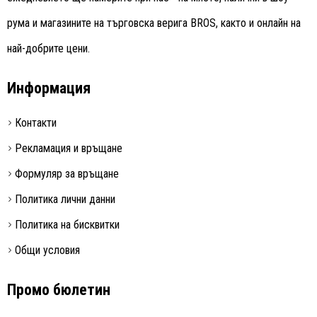
рума и магазините на търговска верига BROS, както и онлайн на
най-добрите цени.
Информация
Контакти
Рекламация и връщане
Формуляр за връщане
Политика лични данни
Политика на бисквитки
Общи условия
Промо бюлетин