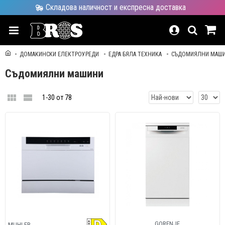
Складова наличност и експресна доставка
ДОМАКИНСКИ ЕЛЕКТРОУРЕДИ
ЕДРА БЯЛА ТЕХНИКА
СЪДОМИЯЛНИ МАШ
Съдомиялни машини
1-30 от 78
GORENJE
MUHLER