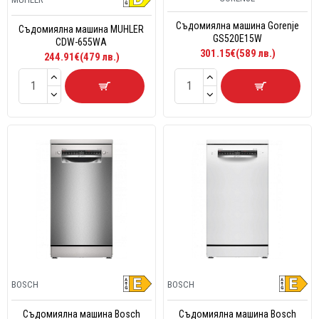
Съдомиялна машина Gorenje
Съдомиялна машина MUHLER
GS520E15W
CDW-655WA
301.15€(589 лв.)
244.91€(479 лв.)
BOSCH
BOSCH
Съдомиялна машина Bosch
Съдомиялна машина Bosch