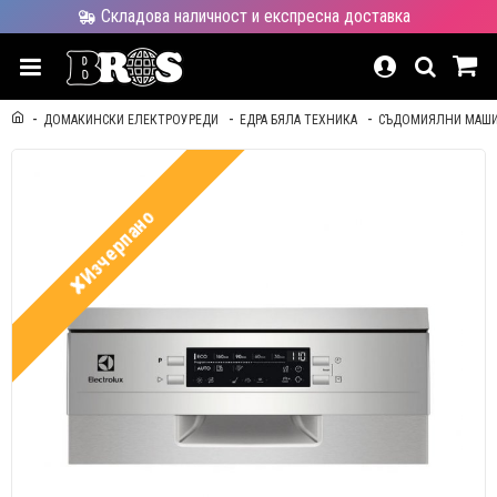
Складова наличност и експресна доставка
ДОМАКИНСКИ ЕЛЕКТРОУРЕДИ
ЕДРА БЯЛА ТЕХНИКА
СЪДОМИЯЛНИ МАШ
✘Изчерпано