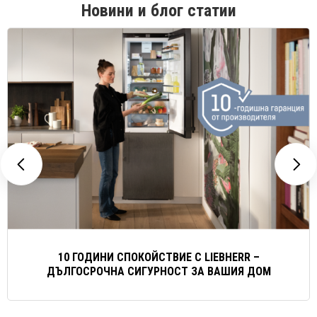
Новини и блог статии
10 ГОДИНИ СПОКОЙСТВИЕ С LIEBHERR –
ДЪЛГОСРОЧНА СИГУРНОСТ ЗА ВАШИЯ ДОМ