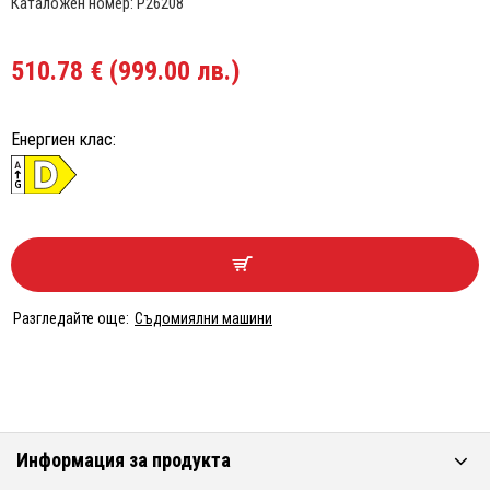
Каталожен номер:
P26208
510.78 € (999.00 лв.)
Енергиен клас:
Разгледайте още:
Съдомиялни машини
Информация за продукта