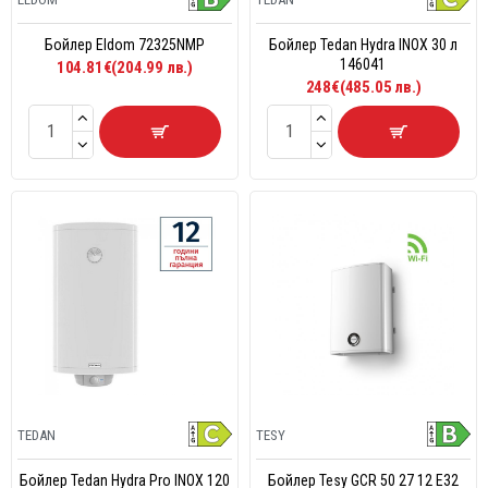
Бойлер Eldom 72325NMP
Бойлер Tedan Hydra INOX 30 л
146041
104.81€(204.99 лв.)
248€(485.05 лв.)
TEDAN
TESY
Бойлер Tedan Hydra Pro INOX 120
Бойлер Tesy GCR 50 27 12 E32