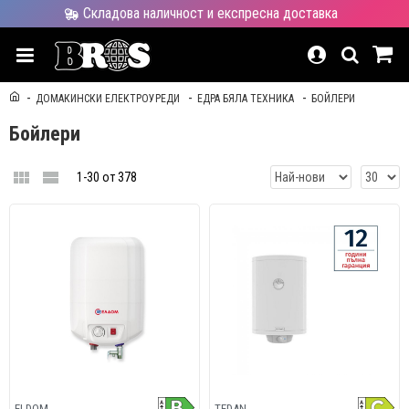
Складова наличност и експресна доставка
ДОМАКИНСКИ ЕЛЕКТРОУРЕДИ
ЕДРА БЯЛА ТЕХНИКА
БОЙЛЕРИ
Бойлери
1-30 от 378
ELDOM
TEDAN