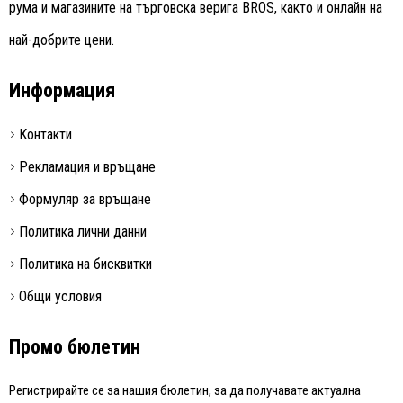
рума и магазините на търговска верига BROS, както и онлайн на
най-добрите цени.
Информация
Контакти
Рекламация и връщане
Формуляр за връщане
Политика лични данни
Политика на бисквитки
Общи условия
Промо бюлетин
Регистрирайте се за нашия бюлетин, за да получавате актуална