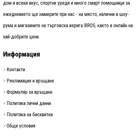
дом и всеки вкус, спортни уреди и много смарт помощници за
ежедневието ще намерите при нас - на място, налични в шоу-
рума и магазините на търговска верига BROS, както и онлайн на
най-добрите цени.
Информация
Контакти
Рекламация и връщане
Формуляр за връщане
Политика лични данни
Политика на бисквитки
Общи условия