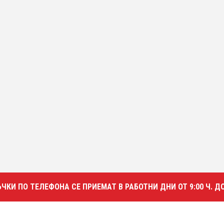
КИ ПО ТЕЛЕФОНА СЕ ПРИЕМАТ В РАБОТНИ ДНИ ОТ 9:00 Ч. ДО 