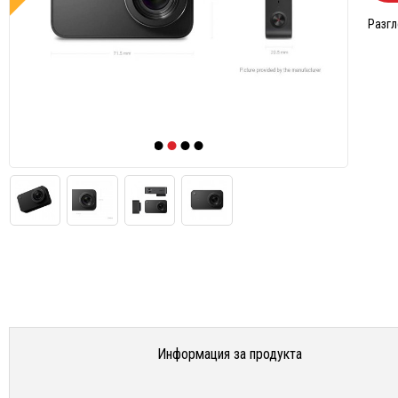
Разгл
Информация за продукта