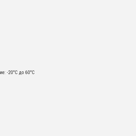
ие: -20°C до 60°C