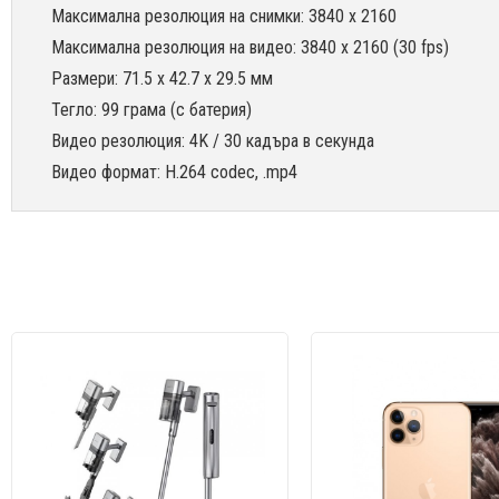
Максимална резолюция на снимки: 3840 x 2160
Максимална резолюция на видео: 3840 x 2160 (30 fps)
Размери: 71.5 x 42.7 x 29.5 мм
Тегло: 99 грама (с батерия)
Видео резолюция: 4K / 30 кадъра в секунда
Видео формат: H.264 codec, .mp4