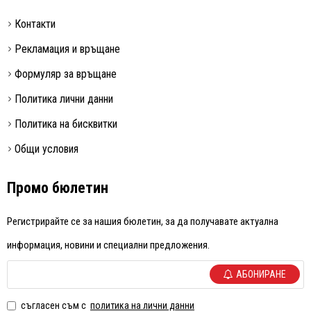
Контакти
Рекламация и връщане
Формуляр за връщане
Политика лични данни
Политика на бисквитки
Общи условия
Промо бюлетин
Регистрирайте се за нашия бюлетин, за да получавате актуална
информация, новини и специални предложения.
АБОНИРАНЕ
съгласен съм с
политика на лични данни