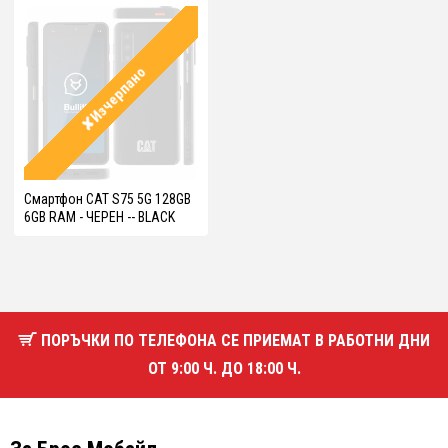
✘Изчерпано
Смартфон CAT S75 5G 128GB
6GB RAM - ЧЕРЕН -- BLACK
ПОРЪЧКИ ПО ТЕЛЕФОНА СЕ ПРИЕМАТ В РАБОТНИ ДНИ
ОТ 9:00 Ч. ДО 18:00 Ч.