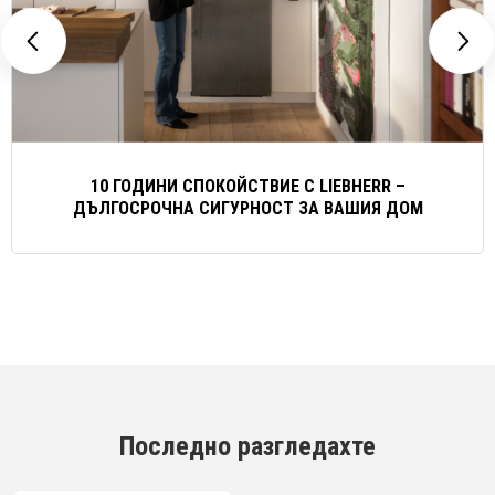
10 ГОДИНИ СПОКОЙСТВИЕ С LIEBHERR –
ДЪЛГОСРОЧНА СИГУРНОСТ ЗА ВАШИЯ ДОМ
Последно разгледахте