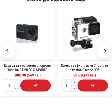
Камера за Екстремни Спортове
Камера за Екстремни Спортове
Toshiba CAMILEO X-SPORTS
Kitvision Escape HD5
280.70€(549 лв.)
50.62€(99 лв.)