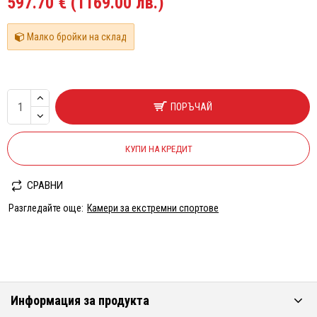
597.70 € (1169.00 лв.)
Малко бройки на склад
ПОРЪЧАЙ
КУПИ НА КРЕДИТ
СРАВНИ
Разгледайте още:
Камери за екстремни спортове
Информация за продукта