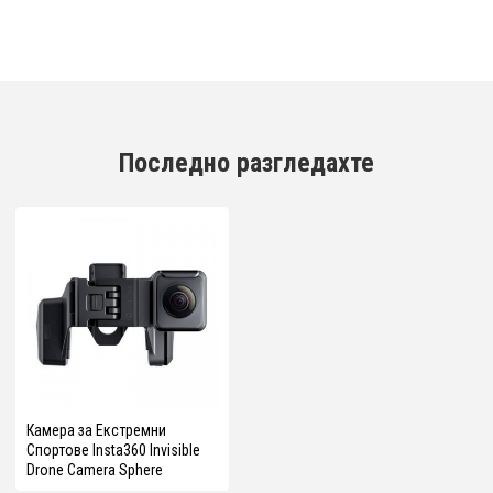
Последно разгледахте
Камера за Екстремни
Спортове Insta360 Invisible
Drone Camera Sphere