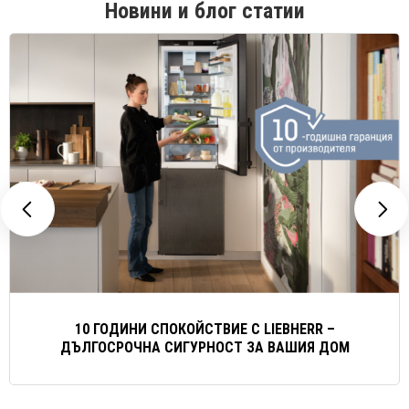
Новини и блог статии
10 ГОДИНИ СПОКОЙСТВИЕ С LIEBHERR –
ДЪЛГОСРОЧНА СИГУРНОСТ ЗА ВАШИЯ ДОМ