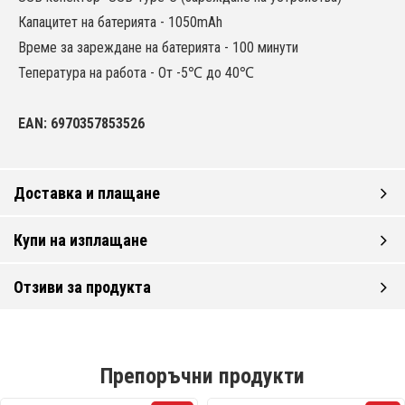
Капацитет на батерията - 1050mAh
Време за зареждане на батерията - 100 минути
Тепература на работа - От -5℃ до 40℃
EAN: 6970357853526
Доставка и плащане
Купи на изплащане
Отзиви за продукта
Препоръчни продукти