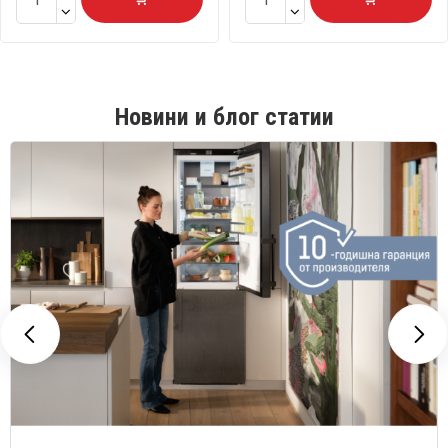
Новини и блог статии