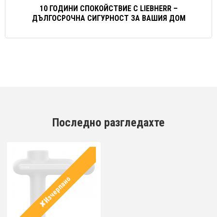
10 ГОДИНИ СПОКОЙСТВИЕ С LIEBHERR –
ДЪЛГОСРОЧНА СИГУРНОСТ ЗА ВАШИЯ ДОМ
Последно разгледахте
✘Изчерпано