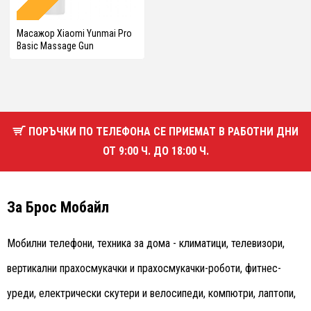
Масажор Xiaomi Yunmai Pro
Basic Massage Gun
ПОРЪЧКИ ПО ТЕЛЕФОНА СЕ ПРИЕМАТ В РАБОТНИ ДНИ
ОТ 9:00 Ч. ДО 18:00 Ч.
За Брос Мобайл
Мобилни телефони, техника за дома - климатици, телевизори,
вертикални прахосмукачки и прахосмукачки-роботи, фитнес-
уреди, електрически скутери и велосипеди, компютри, лаптопи,