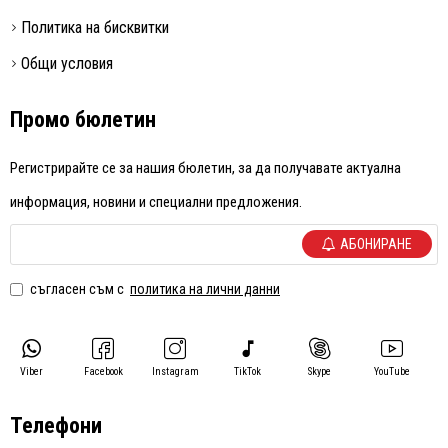
Политика на бисквитки
Общи условия
Промо бюлетин
Регистрирайте се за нашия бюлетин, за да получавате актуална
информация, новини и специални предложения.
АБОНИРАНЕ
съгласен съм с
политика на лични данни
Viber
Facebook
Instagram
TikTok
Skype
YouTube
Телефони