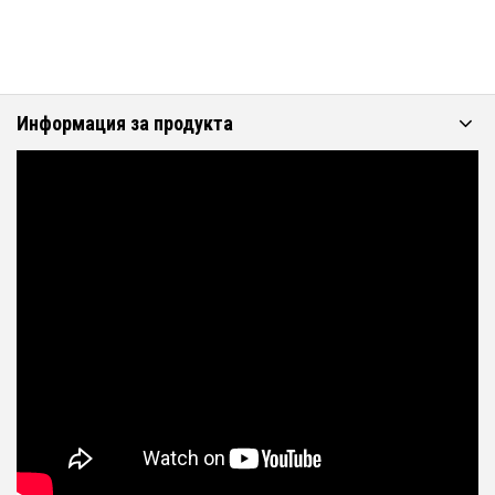
Информация за продукта