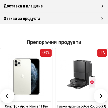
Доставка и плащане
Отзиви за продукта
Препоръчни продукти
-39%
-5%
Смартфон Apple iPhone 11 Pro
Прахосмукачка робот Roborock Q