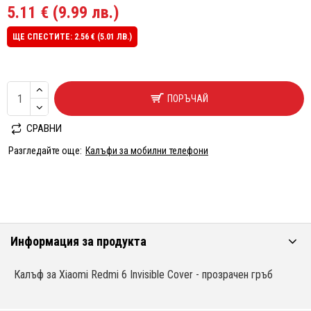
5.11 € (9.99 лв.)
ЩЕ СПЕСТИТЕ: 2.56 € (5.01 ЛВ.)
ПОРЪЧАЙ
СРАВНИ
Разгледайте още:
Калъфи за мобилни телефони
Информация за продукта
Калъф за Xiaomi Redmi 6 Invisible Cover - прозрачен гръб