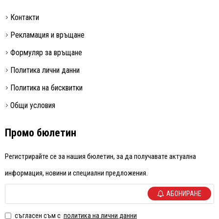
Контакти
Рекламация и връщане
Формуляр за връщане
Политика лични данни
Политика на бисквитки
Общи условия
Промо бюлетин
Регистрирайте се за нашия бюлетин, за да получавате актуална
информация, новини и специални предложения.
АБОНИРАНЕ
съгласен съм с
политика на лични данни