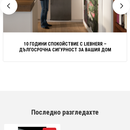
10 ГОДИНИ СПОКОЙСТВИЕ С LIEBHERR –
ДЪЛГОСРОЧНА СИГУРНОСТ ЗА ВАШИЯ ДОМ
Последно разгледахте