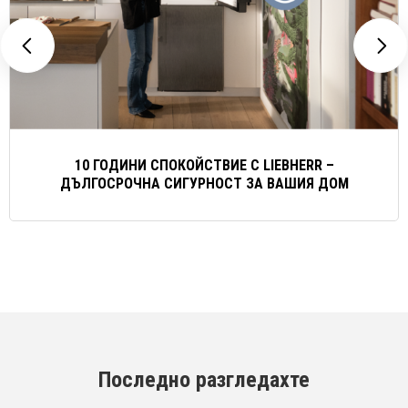
10 ГОДИНИ СПОКОЙСТВИЕ С LIEBHERR –
ДЪЛГОСРОЧНА СИГУРНОСТ ЗА ВАШИЯ ДОМ
Последно разгледахте