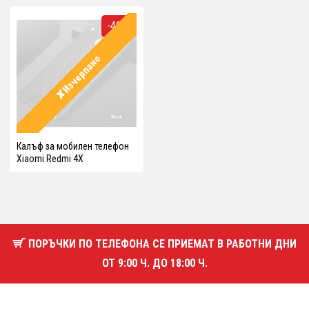
-40%
✘Изчерпано
Калъф за мобилен телефон
Xiaomi Redmi 4X
ПОРЪЧКИ ПО ТЕЛЕФОНА СЕ ПРИЕМАТ В РАБОТНИ ДНИ
ОТ 9:00 Ч. ДО 18:00 Ч.