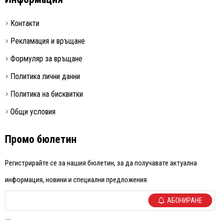
Контакти
Рекламация и връщане
Формуляр за връщане
Политика лични данни
Политика на бисквитки
Общи условия
Промо бюлетин
Регистрирайте се за нашия бюлетин, за да получавате актуална
информация, новини и специални предложения.
АБОНИРАНЕ