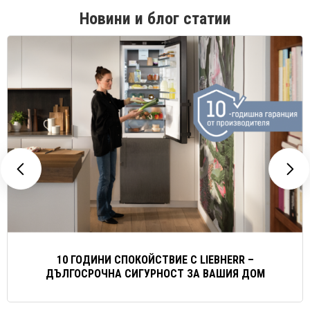
Новини и блог статии
10 ГОДИНИ СПОКОЙСТВИЕ С LIEBHERR –
ДЪЛГОСРОЧНА СИГУРНОСТ ЗА ВАШИЯ ДОМ