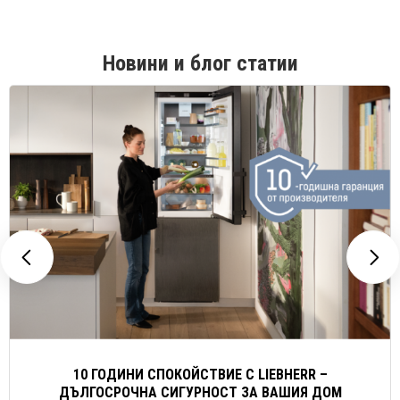
Новини и блог статии
10 ГОДИНИ СПОКОЙСТВИЕ С LIEBHERR –
ДЪЛГОСРОЧНА СИГУРНОСТ ЗА ВАШИЯ ДОМ