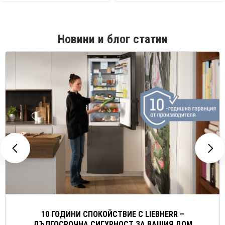
Новини и блог статии
10 ГОДИНИ СПОКОЙСТВИЕ С LIEBHERR –
ДЪЛГОСРОЧНА СИГУРНОСТ ЗА ВАШИЯ ДОМ