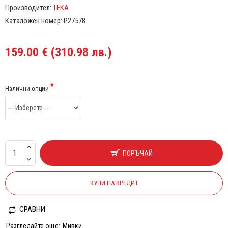
Производител:
TEKA
Каталожен номер:
P27578
159.00 € (310.98 лв.)
Налични опции
ПОРЪЧАЙ
КУПИ НА КРЕДИТ
СРАВНИ
Разгледайте още:
Мивки