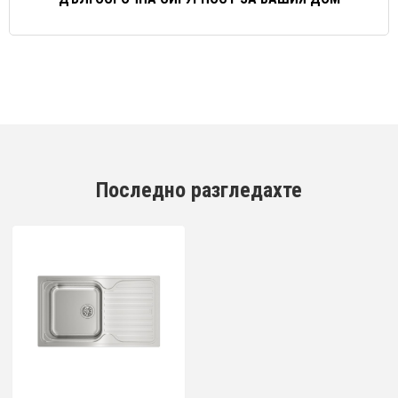
Последно разгледахте