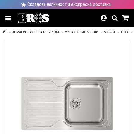
Складова наличност и експресна доставка
ДОМАКИНСКИ ЕЛЕКТРОУРЕДИ
МИВКИ И СМЕСИТЕЛИ
МИВКИ
TEKA