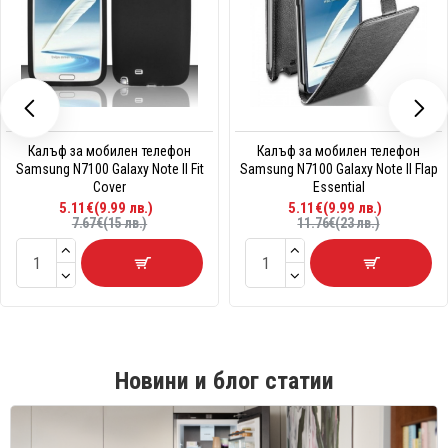
Калъф за мобилен телефон
Калъф за мобилен телефон
Samsung N7100 Galaxy Note II Fit
Samsung N7100 Galaxy Note II Flap
Cover
Essential
5.11€(9.99 лв.)
5.11€(9.99 лв.)
7.67€(15 лв.)
11.76€(23 лв.)
Новини и блог статии