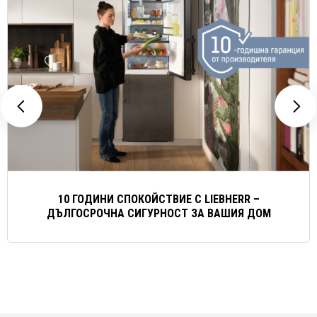
10 ГОДИНИ СПОКОЙСТВИЕ С LIEBHERR –
ДЪЛГОСРОЧНА СИГУРНОСТ ЗА ВАШИЯ ДОМ