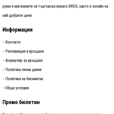
рума и магазините на търговска верига BROS, както и онлайн на
най-добрите цени.
Информация
Контакти
Рекламация и връщане
Формуляр за връщане
Политика лични данни
Политика на бисквитки
Общи условия
Промо бюлетин