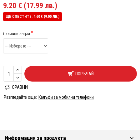
9.20 € (17.99 лв.)
ЩЕ СПЕСТИТЕ: 4.60 € (9.00 ЛВ.)
Налични опции
ПОРЪЧАЙ
СРАВНИ
Разгледайте още:
Калъфи за мобилни телефони
Информация за продукта