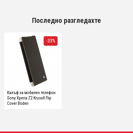
Последно разгледахте
-33%
Калъф за мобилен телефон
Sony Xperia Z2 Krusell Flip
Cover Boden