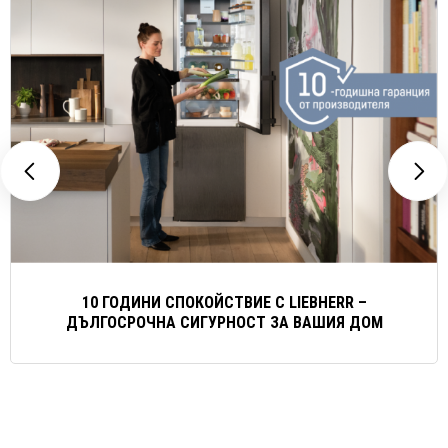
10 ГОДИНИ СПОКОЙСТВИЕ С LIEBHERR –
ДЪЛГОСРОЧНА СИГУРНОСТ ЗА ВАШИЯ ДОМ