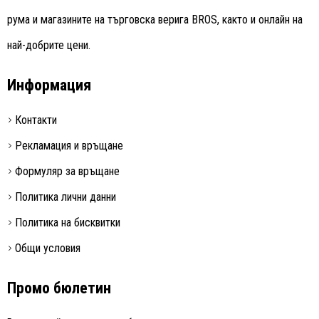
рума и магазините на търговска верига BROS, както и онлайн на
най-добрите цени.
Информация
Контакти
Рекламация и връщане
Формуляр за връщане
Политика лични данни
Политика на бисквитки
Общи условия
Промо бюлетин