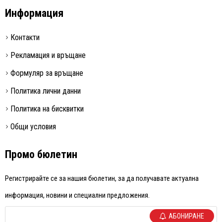
Информация
Контакти
Рекламация и връщане
Формуляр за връщане
Политика лични данни
Политика на бисквитки
Общи условия
Промо бюлетин
Регистрирайте се за нашия бюлетин, за да получавате актуална
информация, новини и специални предложения.
АБОНИРАНЕ