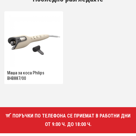
Маша за коса Philips
BHB887/00
ПОРЪЧКИ ПО ТЕЛЕФОНА СЕ ПРИЕМАТ В РАБОТНИ ДНИ
ОТ 9:00 Ч. ДО 18:00 Ч.