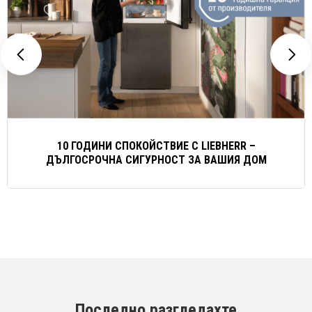
10 ГОДИНИ СПОКОЙСТВИЕ С LIEBHERR –
ДЪЛГОСРОЧНА СИГУРНОСТ ЗА ВАШИЯ ДОМ
Последно разгледахте