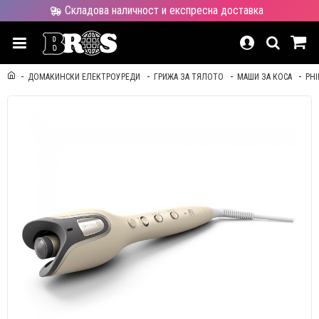
Складова наличност и експресна доставка
ДОМАКИНСКИ ЕЛЕКТРОУРЕДИ
ГРИЖА ЗА ТЯЛОТО
МАШИ ЗА КОСА
PHI