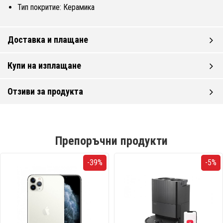
Тип покритие: Керамика
Доставка и плащане
Купи на изплащане
Отзиви за продукта
Препоръчни продукти
-39%
-5%