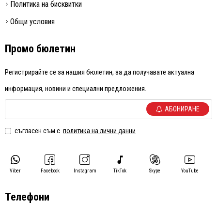
Политика на бисквитки
Общи условия
Промо бюлетин
Регистрирайте се за нашия бюлетин, за да получавате актуална
информация, новини и специални предложения.
АБОНИРАНЕ
съгласен съм с
политика на лични данни
Viber
Facebook
Instagram
TikTok
Skype
YouTube
Телефони