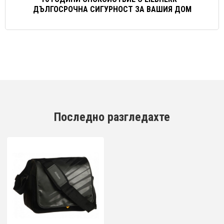
ДЪЛГОСРОЧНА СИГУРНОСТ ЗА ВАШИЯ ДОМ
Последно разгледахте