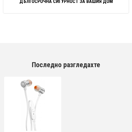
ДЪЛГОСРОЧНА СИГУРНОСТ ЗА ВАШИЯ ДОМ
Последно разгледахте