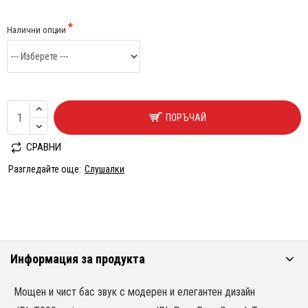
Налични опции
ПОРЪЧАЙ
СРАВНИ
Разгледайте още:
Слушалки
Информация за продукта
Мощен и чист бас звук с модерен и елегантен дизайн