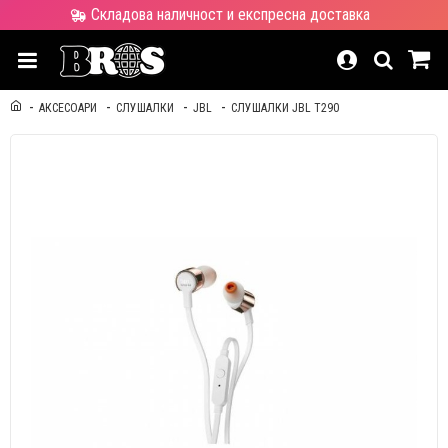
Складова наличност и експресна доставка
АКСЕСОАРИ
СЛУШАЛКИ
JBL
СЛУШАЛКИ JBL T290