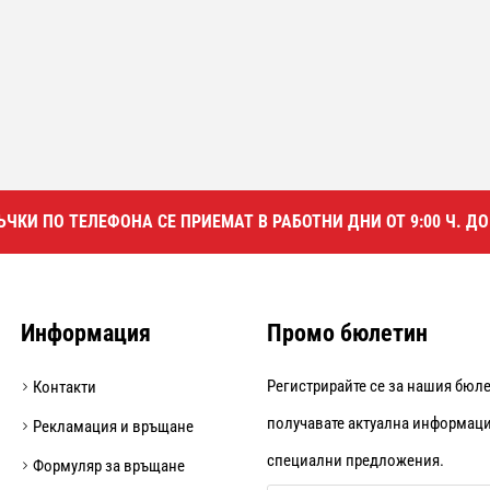
ЧКИ ПО ТЕЛЕФОНА СЕ ПРИЕМАТ В РАБОТНИ ДНИ ОТ 9:00 Ч. ДО 
Информация
Промо бюлетин
Регистрирайте се за нашия бюле
Контакти
получавате актуална информаци
Рекламация и връщане
специални предложения.
Формуляр за връщане