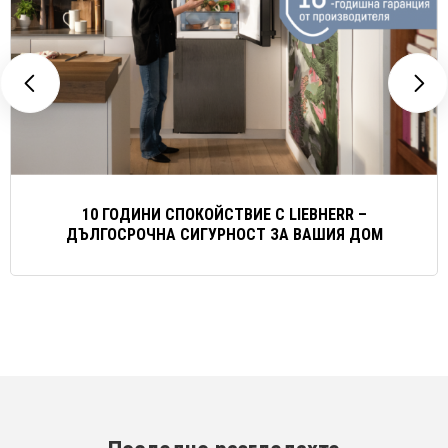
10 ГОДИНИ СПОКОЙСТВИЕ С LIEBHERR –
ДЪЛГОСРОЧНА СИГУРНОСТ ЗА ВАШИЯ ДОМ