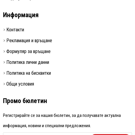
Информация
Контакти
Рекламация и връщане
Формуляр за връщане
Политика лични данни
Политика на бисквитки
Общи условия
Промо бюлетин
Регистрирайте се за нашия бюлетин, за да получавате актуална
информация, новини и специални предложения.