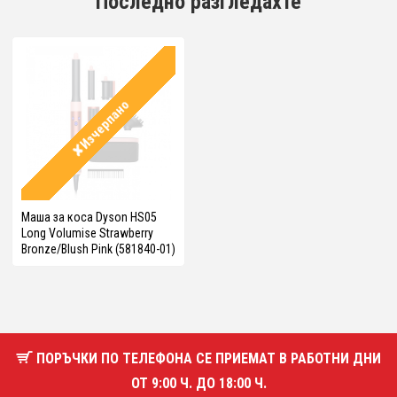
Последно разгледахте
✘Изчерпано
Маша за коса Dyson HS05
Long Volumise Strawberry
Bronze/Blush Pink (581840-01)
ПОРЪЧКИ ПО ТЕЛЕФОНА СЕ ПРИЕМАТ В РАБОТНИ ДНИ
ОТ 9:00 Ч. ДО 18:00 Ч.