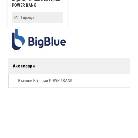
POWER BANK
1 продукт
Аксесоари
Външни Батерии POWER BANK