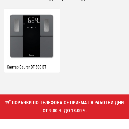
Кантар Beurer BF 500 BT
ПОРЪЧКИ ПО ТЕЛЕФОНА СЕ ПРИЕМАТ В РАБОТНИ ДНИ
ОТ 9:00 Ч. ДО 18:00 Ч.