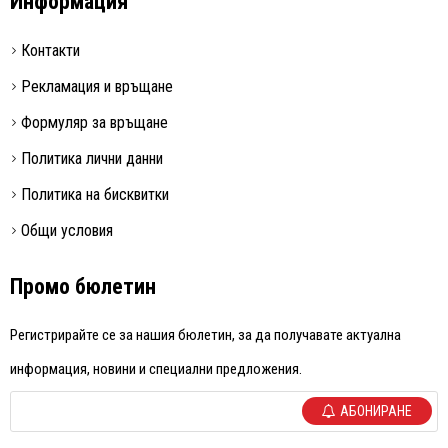
Информация
Контакти
Рекламация и връщане
Формуляр за връщане
Политика лични данни
Политика на бисквитки
Общи условия
Промо бюлетин
Регистрирайте се за нашия бюлетин, за да получавате актуална
информация, новини и специални предложения.
АБОНИРАНЕ