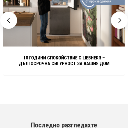
10 ГОДИНИ СПОКОЙСТВИЕ С LIEBHERR –
ДЪЛГОСРОЧНА СИГУРНОСТ ЗА ВАШИЯ ДОМ
Последно разгледахте