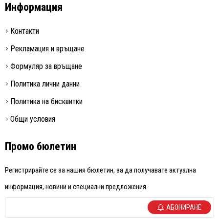
Информация
Контакти
Рекламация и връщане
Формуляр за връщане
Политика лични данни
Политика на бисквитки
Общи условия
Промо бюлетин
Регистрирайте се за нашия бюлетин, за да получавате актуална
информация, новини и специални предложения.
АБОНИРАНЕ