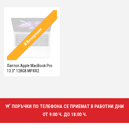
✘Изчерпано
Лаптоп Apple MacBook Pro
13.3" 128GB MPXR2
ПОРЪЧКИ ПО ТЕЛЕФОНА СЕ ПРИЕМАТ В РАБОТНИ ДНИ
ОТ 9:00 Ч. ДО 18:00 Ч.