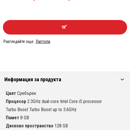
Разгледайте още:
Лаптопи
Информация за продукта
Цвят
Сребърен
Процесор
2.3GHz dual-core Intel Core i5 processor
Turbo Boost Turbo Boost up to 3.6GHz
Памет
8 GB
Дисково пространство
128 GB