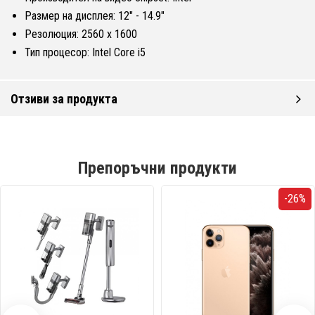
Размер на дисплея: 12" - 14.9"
Резолюция: 2560 x 1600
Тип процесор: Intel Core i5
Отзиви за продукта
Препоръчни продукти
-26%