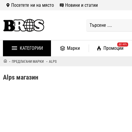
Посетете ни на място
Новини и статии
ДО -60%
КАТЕГОРИИ
Марки
Промоции
ПРЕДЛАГАНИ МАРКИ
ALPS
Alps магазин