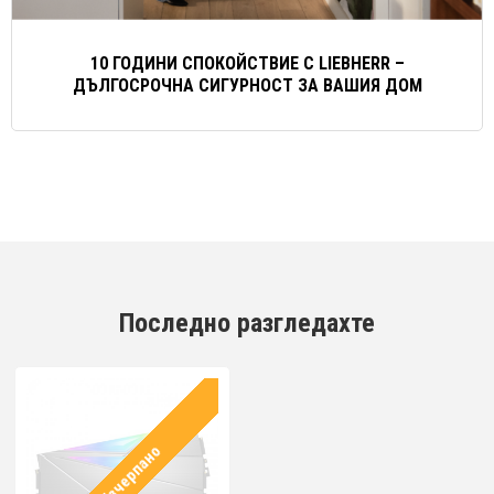
10 ГОДИНИ СПОКОЙСТВИЕ С LIEBHERR –
ДЪЛГОСРОЧНА СИГУРНОСТ ЗА ВАШИЯ ДОМ
Последно разгледахте
✘Изчерпано