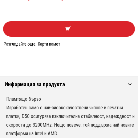
Разгледайте още:
Карти памет
Информация за продукта
Пламтящо бързо
Изработен само с най-висококачествени чипове и печатни
платки, D50 осигурява изключителна стабилност, надеждност и
скорости до 3200MHz. Нещо повече, той поддържа най-новите
платформи на Intel и AMD.