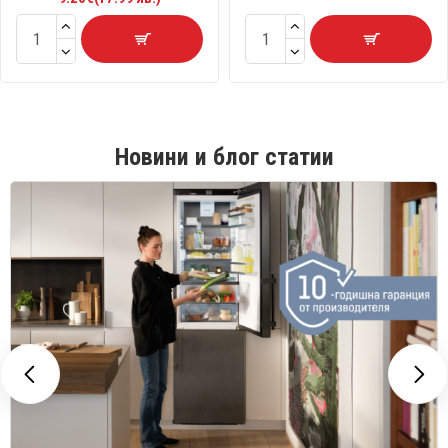
Новини и блог статии