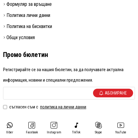
Формуляр за връщане
Политика лични данни
Политика на бисквитки
Общи условия
Промо бюлетин
Регистрирайте се за нашия бюлетин, за да получавате актуална
информация, новини и специални предложения.
АБОНИРАНЕ
съгласен съм с
политика на лични данни
Viber
Facebook
Instagram
TikTok
Skype
YouTube